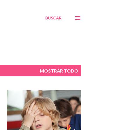
BUSCAR
MOSTRAR TODO