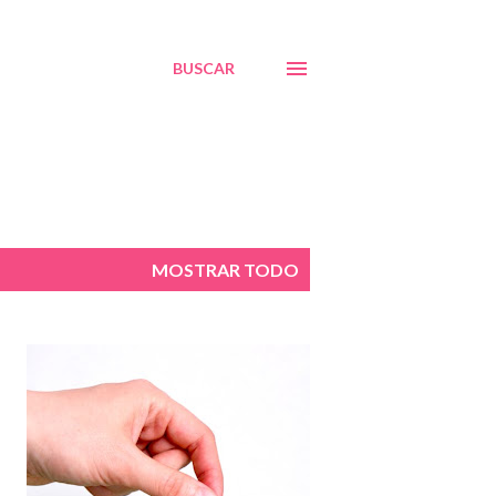
BUSCAR
MOSTRAR TODO