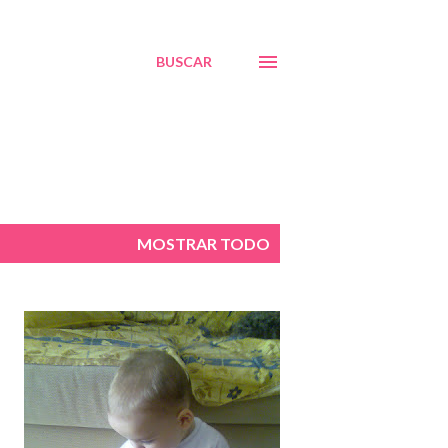
BUSCAR
MOSTRAR TODO