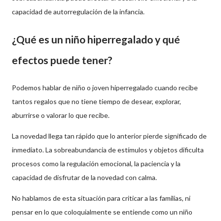
capacidad de autorregulación de la infancia.
¿Qué es un niño hiperregalado y qué
efectos puede tener?
Podemos hablar de niño o joven hiperregalado cuando recibe
tantos regalos que no tiene tiempo de desear, explorar,
aburrirse o valorar lo que recibe.
La novedad llega tan rápido que lo anterior pierde significado de
inmediato. La sobreabundancia de estímulos y objetos dificulta
procesos como la regulación emocional, la paciencia y la
capacidad de disfrutar de la novedad con calma.
No hablamos de esta situación para criticar a las familias, ni
pensar en lo que coloquialmente se entiende como un niño