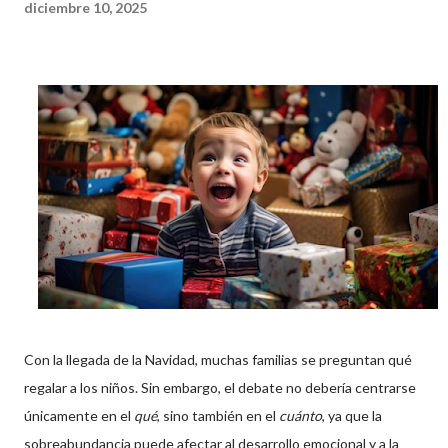
diciembre 10, 2025
Con la llegada de la Navidad, muchas familias se preguntan qué
regalar a los niños. Sin embargo, el debate no debería centrarse
únicamente en el
qué
, sino también en el
cuánto
, ya que la
sobreabundancia puede afectar al desarrollo emocional y a la