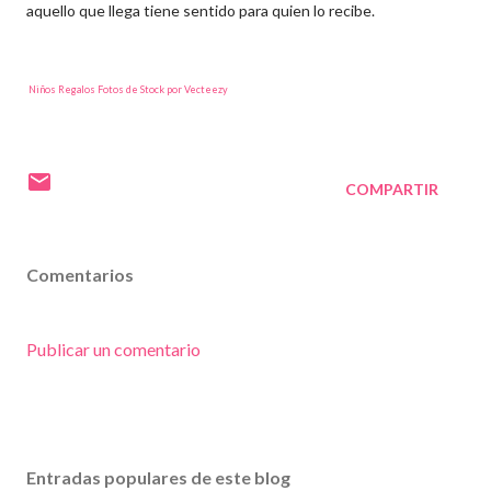
aquello que llega tiene sentido para quien lo recibe.
Niños Regalos Fotos de Stock por Vecteezy
COMPARTIR
Comentarios
Publicar un comentario
Entradas populares de este blog