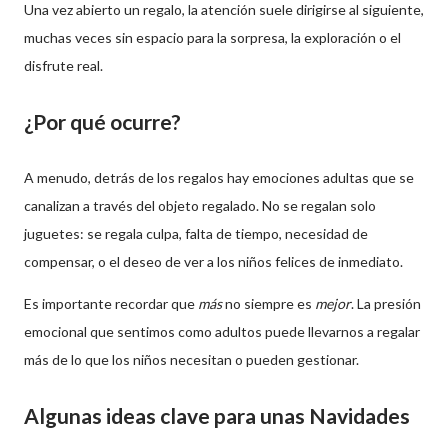
Una vez abierto un regalo, la atención suele dirigirse al siguiente,
muchas veces sin espacio para la sorpresa, la exploración o el
disfrute real.
¿Por qué ocurre?
A menudo, detrás de los regalos hay emociones adultas que se
canalizan a través del objeto regalado. No se regalan solo
juguetes: se regala culpa, falta de tiempo, necesidad de
compensar, o el deseo de ver a los niños felices de inmediato.
Es importante recordar que
más
no siempre es
mejor
. La presión
emocional que sentimos como adultos puede llevarnos a regalar
más de lo que los niños necesitan o pueden gestionar.
Algunas ideas clave para unas Navidades