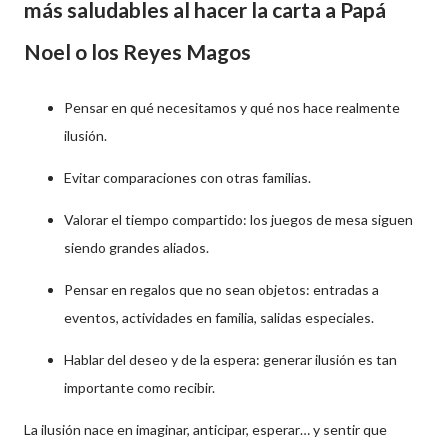
más saludables al hacer la carta a Papá
Noel o los Reyes Magos
Pensar en qué necesitamos y qué nos hace realmente
ilusión.
Evitar comparaciones con otras familias.
Valorar el tiempo compartido: los juegos de mesa siguen
siendo grandes aliados.
Pensar en regalos que no sean objetos: entradas a
eventos, actividades en familia, salidas especiales.
Hablar del deseo y de la espera: generar ilusión es tan
importante como recibir.
La ilusión nace en imaginar, anticipar, esperar… y sentir que