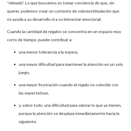
“mimado”. Lo que buscamos es tomar conciencia de que, sin
querer, podemos crear un contexto de sobreestimulación que
no ayuda a su desarrollo ni a su bienestar emocional.
Cuando la cantidad de regalos se concentra en un espacio muy
corto de tiempo, puede contribuir a:
una menor tolerancia a la espera,
una mayor dificultad para mantener la atención en un solo
juego,
una mayor frustración cuando el regalo no coincide con
las expectativas,
y, sobre todo, una dificultad para valorar lo que ya tienen,
porque la atención se desplaza inmediatamente hacia lo
siguiente.