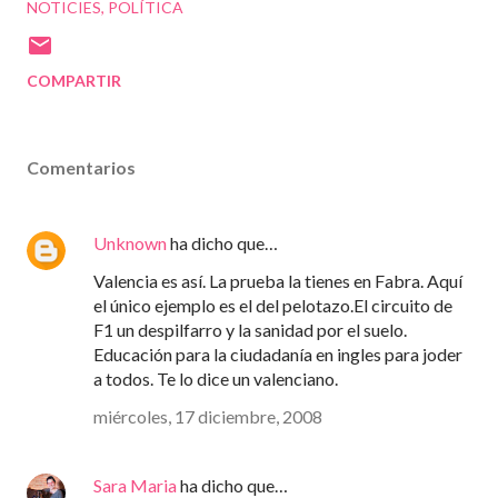
NOTICIES
POLÍTICA
COMPARTIR
Comentarios
Unknown
ha dicho que…
Valencia es así. La prueba la tienes en Fabra. Aquí
el único ejemplo es el del pelotazo.El circuito de
F1 un despilfarro y la sanidad por el suelo.
Educación para la ciudadanía en ingles para joder
a todos. Te lo dice un valenciano.
miércoles, 17 diciembre, 2008
Sara Maria
ha dicho que…