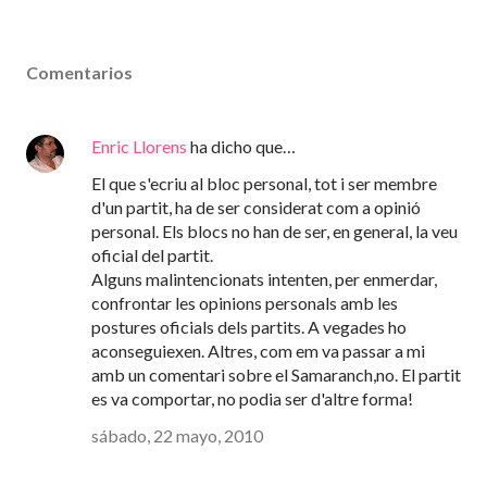
Comentarios
Enric Llorens
ha dicho que…
El que s'ecriu al bloc personal, tot i ser membre
d'un partit, ha de ser considerat com a opinió
personal. Els blocs no han de ser, en general, la veu
oficial del partit.
Alguns malintencionats intenten, per enmerdar,
confrontar les opinions personals amb les
postures oficials dels partits. A vegades ho
aconseguiexen. Altres, com em va passar a mi
amb un comentari sobre el Samaranch,no. El partit
es va comportar, no podia ser d'altre forma!
sábado, 22 mayo, 2010