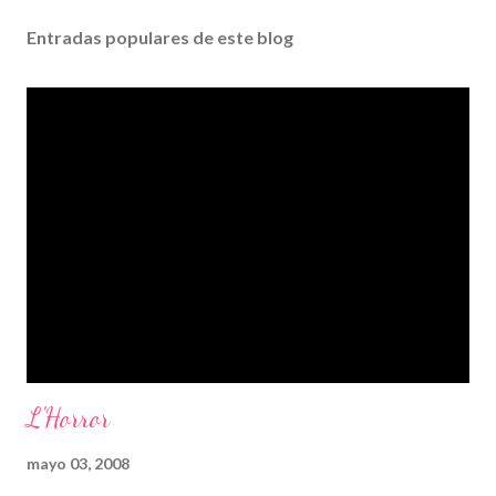
Entradas populares de este blog
L'Horror
mayo 03, 2008