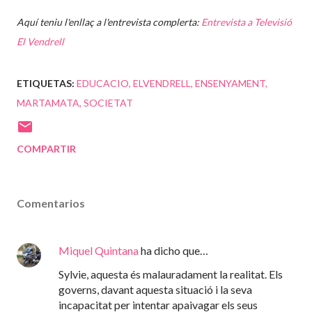
Aquí teniu l'enllaç a l'entrevista complerta:
Entrevista a Televisió
El Vendrell
ETIQUETAS:
EDUCACIO
ELVENDRELL
ENSENYAMENT
MARTAMATA
SOCIETAT
COMPARTIR
Comentarios
Miquel Quintana
ha dicho que…
Sylvie, aquesta és malauradament la realitat. Els
governs, davant aquesta situació i la seva
incapacitat per intentar apaivagar els seus