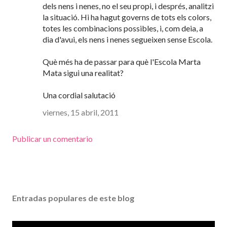
dels nens i nenes, no el seu propi, i després, analitzi
la situació. Hi ha hagut governs de tots els colors,
totes les combinacions possibles, i, com deia, a
dia d'avui, els nens i nenes segueixen sense Escola.
Què més ha de passar para què l'Escola Marta
Mata sigui una realitat?
Una cordial salutació
viernes, 15 abril, 2011
Publicar un comentario
Entradas populares de este blog