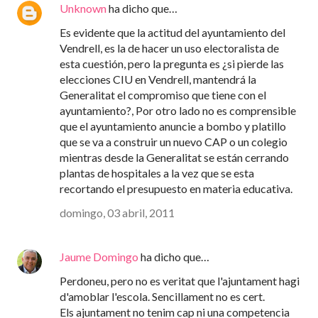
Unknown
ha dicho que…
Es evidente que la actitud del ayuntamiento del
Vendrell, es la de hacer un uso electoralista de
esta cuestión, pero la pregunta es ¿si pierde las
elecciones CIU en Vendrell, mantendrá la
Generalitat el compromiso que tiene con el
ayuntamiento?, Por otro lado no es comprensible
que el ayuntamiento anuncie a bombo y platillo
que se va a construir un nuevo CAP o un colegio
mientras desde la Generalitat se están cerrando
plantas de hospitales a la vez que se esta
recortando el presupuesto en materia educativa.
domingo, 03 abril, 2011
Jaume Domingo
ha dicho que…
Perdoneu, pero no es veritat que l'ajuntament hagi
d'amoblar l'escola. Sencillament no es cert.
Els ajuntament no tenim cap ni una competencia