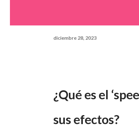
diciembre 28, 2023
¿Qué es el ‘spe
sus efectos?