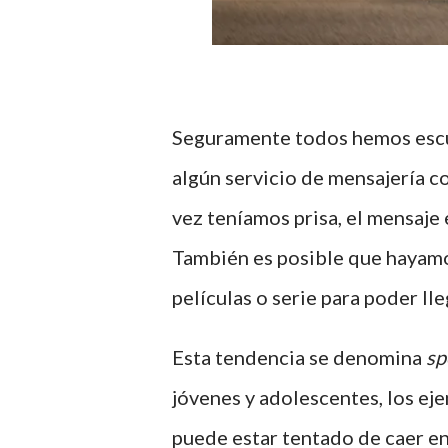
Seguramente todos hemos escu
algún servicio de mensajería 
vez teníamos prisa, el mensaje 
También es posible que hayam
películas o serie para poder lleg
Esta tendencia se denomina
sp
jóvenes y adolescentes, los e
puede estar tentado de caer en