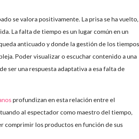
ado se valora positivamente. La prisa se ha vuelto,
ida. La falta de tiempo es un lugar común en un
ueda anticuado y donde la gestión de los tiempo
leja. Poder visualizar o escuchar contenido a una
de ser una respuesta adaptativa a esa falta de
anos
profundizan en esta relación entre el
situando al espectador como maestro del tiempo,
er comprimir los productos en función de sus