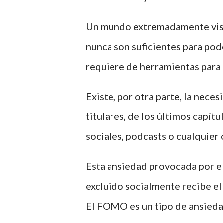
Un mundo extremadamente visual
nunca son suficientes para pod
requiere de herramientas para 
Existe, por otra parte, la nece
titulares, de los últimos capít
sociales, podcasts o cualquier 
Esta ansiedad provocada por el
excluido socialmente recibe e
El FOMO es un tipo de ansieda