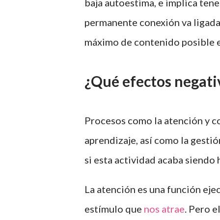
baja autoestima, e implica ten
permanente conexión va ligada 
máximo de contenido posible e
¿Qué efectos negati
Procesos como la atención y c
aprendizaje, así como la gesti
si esta actividad acaba siendo 
La atención es una función ejec
estímulo que
nos atrae
. Pero 