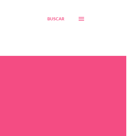
BUSCAR