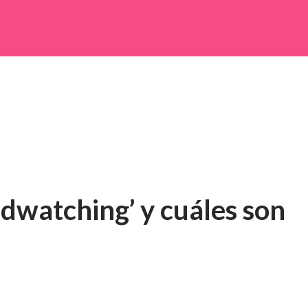
edwatching’ y cuáles son