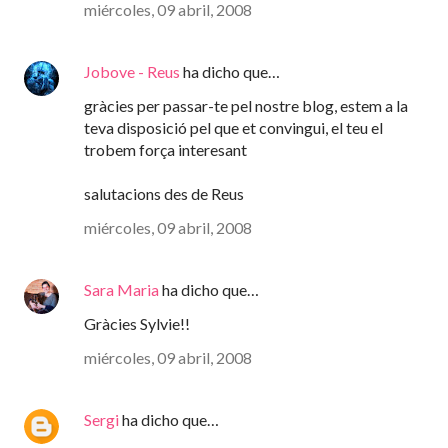
miércoles, 09 abril, 2008
Jobove - Reus
ha dicho que…
gràcies per passar-te pel nostre blog, estem a la
teva disposició pel que et convingui, el teu el
trobem força interesant
salutacions des de Reus
miércoles, 09 abril, 2008
Sara Maria
ha dicho que…
Gràcies Sylvie!!
miércoles, 09 abril, 2008
Sergi
ha dicho que…