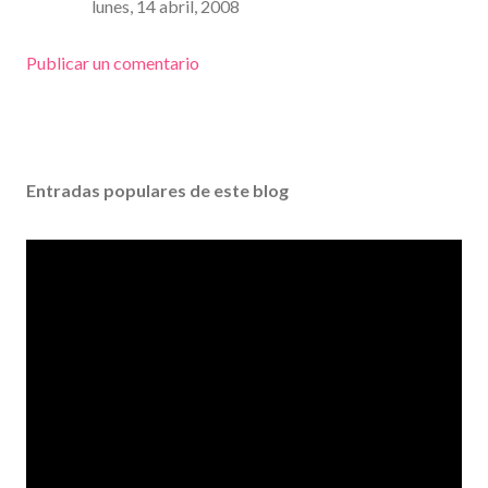
lunes, 14 abril, 2008
Publicar un comentario
Entradas populares de este blog