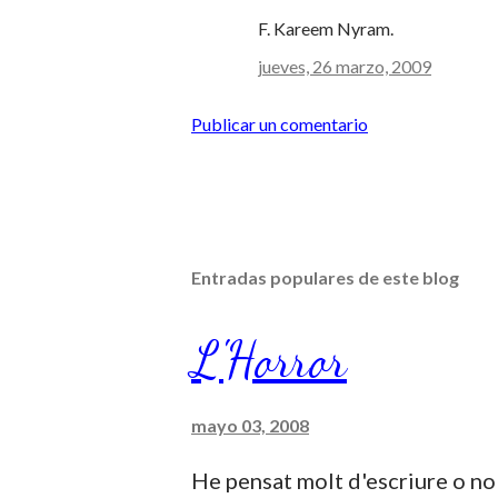
F. Kareem Nyram.
jueves, 26 marzo, 2009
Publicar un comentario
Entradas populares de este blog
L'Horror
mayo 03, 2008
He pensat molt d'escriure o no