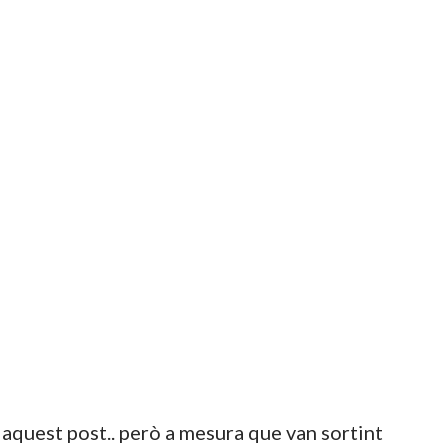
 aquest post.. però a mesura que van sortint