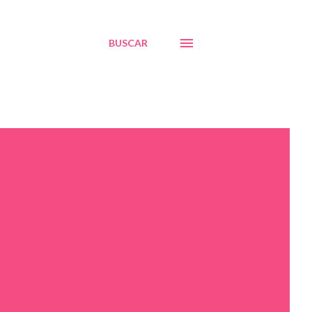
BUSCAR