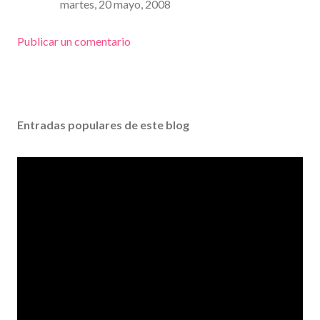
martes, 20 mayo, 2008
Publicar un comentario
Entradas populares de este blog