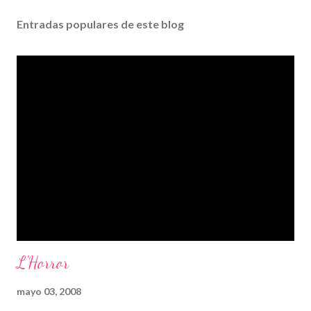
Entradas populares de este blog
L'Horror
mayo 03, 2008