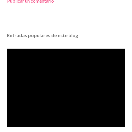
Publicar un comentario
Entradas populares de este blog