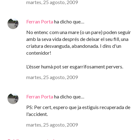
martes, 25 agosto, 2009
Ferran Porta
ha dicho que…
No entenc com una mare (o un pare) poden seguir
amb la seva vida després de deixar el seu fill, una
criatura desvanguda, abandonada. I dins d'un
contenidor!
L'ésser humà pot ser esgarrifosament pervers.
martes, 25 agosto, 2009
Ferran Porta
ha dicho que…
PS: Per cert, espero que ja estiguis recuperada de
l'accident.
martes, 25 agosto, 2009