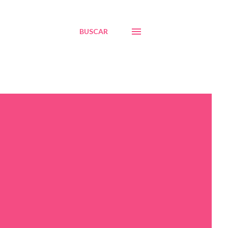
BUSCAR