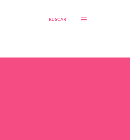
BUSCAR