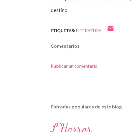
destino.
ETIQUETAS:
LITERATURA
Comentarios
Publicar un comentario
Entradas populares de este blog
L'Horror