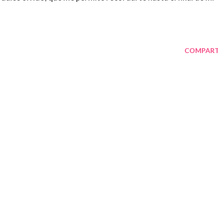
COMPART